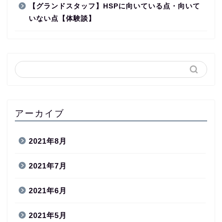
【グランドスタッフ】HSPに向いている点・向いて
いない点【体験談】
アーカイブ
2021年8月
2021年7月
2021年6月
2021年5月