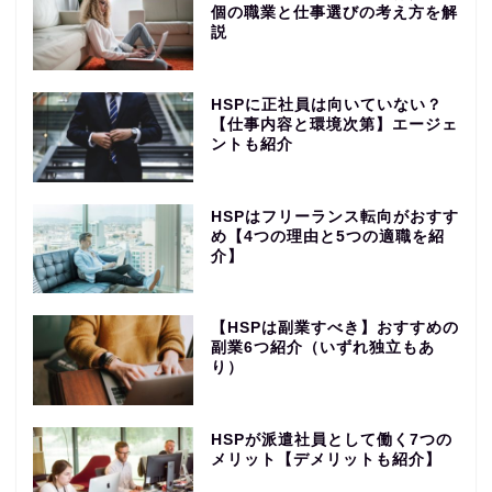
個の職業と仕事選びの考え方を解
説
HSPに正社員は向いていない？
【仕事内容と環境次第】エージェ
ントも紹介
HSPはフリーランス転向がおすす
め【4つの理由と5つの適職を紹
介】
【HSPは副業すべき】おすすめの
副業6つ紹介（いずれ独立もあ
り）
HSPが派遣社員として働く7つの
メリット【デメリットも紹介】