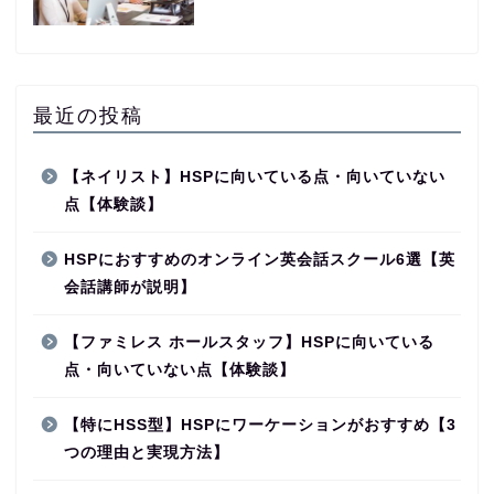
最近の投稿
【ネイリスト】HSPに向いている点・向いていない
点【体験談】
HSPにおすすめのオンライン英会話スクール6選【英
会話講師が説明】
【ファミレス ホールスタッフ】HSPに向いている
点・向いていない点【体験談】
【特にHSS型】HSPにワーケーションがおすすめ【3
つの理由と実現方法】