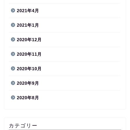
2021年4月
2021年1月
2020年12月
2020年11月
2020年10月
2020年9月
2020年8月
カテゴリー