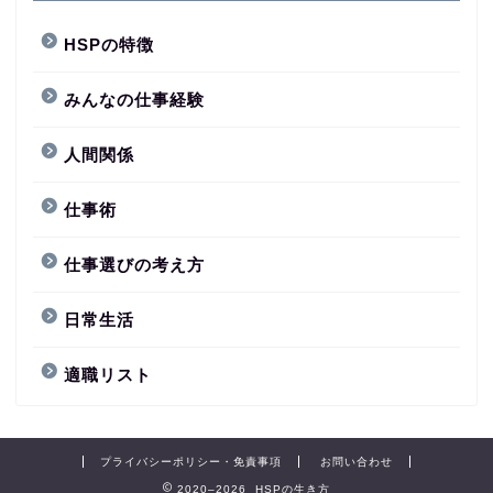
HSPの特徴
みんなの仕事経験
人間関係
仕事術
仕事選びの考え方
日常生活
適職リスト
プライバシーポリシー・免責事項
お問い合わせ
2020–2026 HSPの生き方