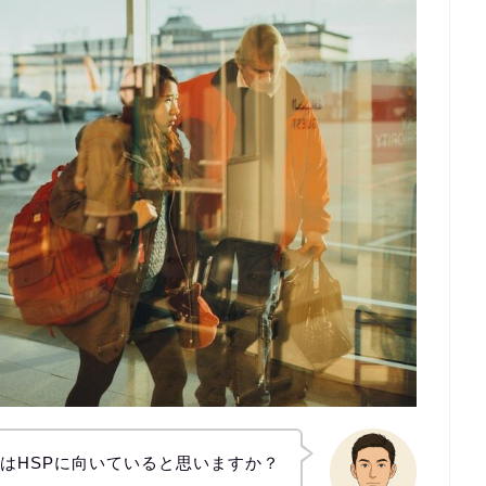
はHSPに向いていると思いますか？