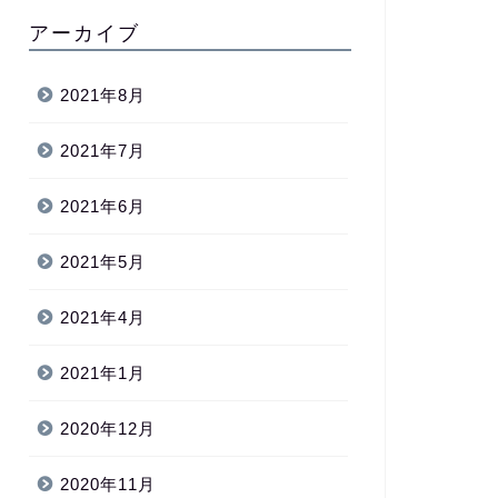
アーカイブ
2021年8月
2021年7月
2021年6月
2021年5月
2021年4月
2021年1月
2020年12月
2020年11月