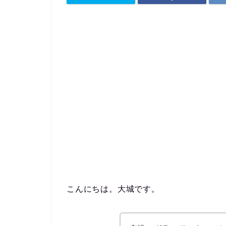
こんにちは。大城です。