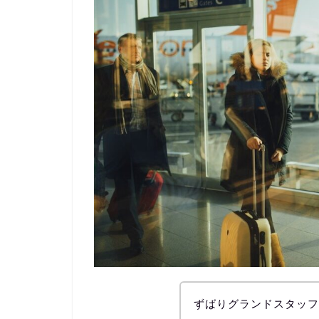
ずばりグランドスタッフ