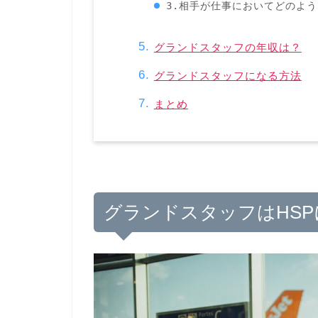
3.相手が仕事においてどのよ
グランドスタッフの年収は？
グランドスタッフになる方法
まとめ
グランドスタッフはHS