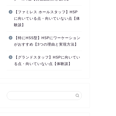
【ファミレス ホールスタッフ】HSP
に向いている点・向いていない点【体
験談】
【特にHSS型】HSPにワーケーション
がおすすめ【3つの理由と実現方法】
【グランドスタッフ】HSPに向いてい
る点・向いていない点【体験談】