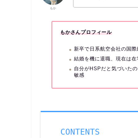
もか
もかさんプロフィール
新卒で日系航空会社の国際
結婚を機に退職、現在は在
自分がHSPだと気づいた
敏感
CONTENTS