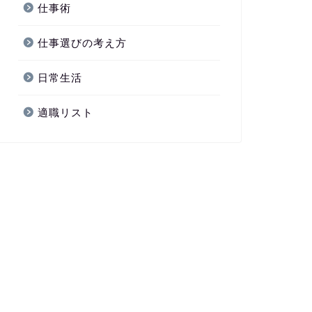
仕事術
仕事選びの考え方
日常生活
適職リスト