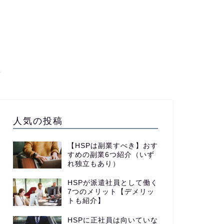
て
人気の投稿
【HSPは副業すべき】おす
すめの副業6つ紹介（いず
れ独立もあり）
HSPが派遣社員として働く
7つのメリット【デメリッ
トも紹介】
HSPに正社員は向いていな