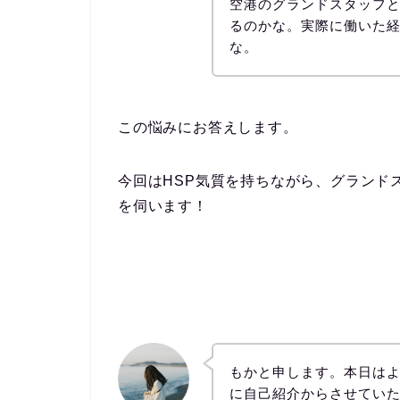
空港のグランドスタッフと
るのかな。実際に働いた
な。
この悩みにお答えします。
今回はHSP気質を持ちながら、グランド
を伺います！
もかと申します。本日は
に自己紹介からさせてい