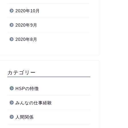
2020年10月
2020年9月
2020年8月
カテゴリー
HSPの特徴
みんなの仕事経験
人間関係