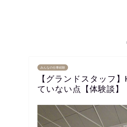
みんなの仕事経験
【グランドスタッフ】
ていない点【体験談】