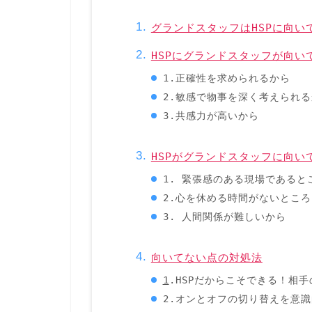
グランドスタッフはHSPに向い
HSPにグランドスタッフが向い
1.正確性を求められるから
2.敏感で物事を深く考えられる
3.共感力が高いから
HSPがグランドスタッフに向い
1. 緊張感のある現場であると
2.心を休める時間がないところ
3. 人間関係が難しいから
向いてない点の対処法
1
.HSPだからこそできる！相
2.オンとオフの切り替えを意識