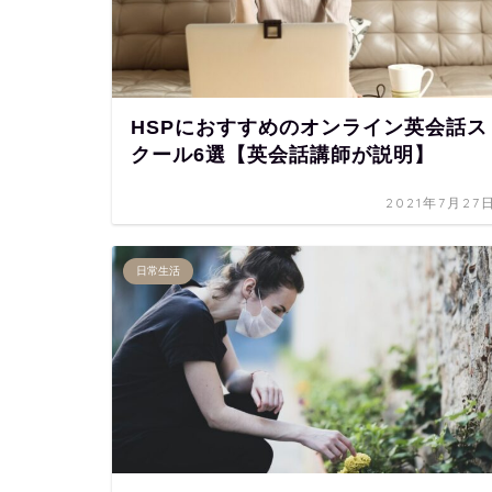
HSPにおすすめのオンライン英会話ス
クール6選【英会話講師が説明】
2021年7月27
日常生活