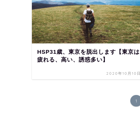
HSP31歳、東京を脱出します【東京は
疲れる、高い、誘惑多い】
2020年10月10
1