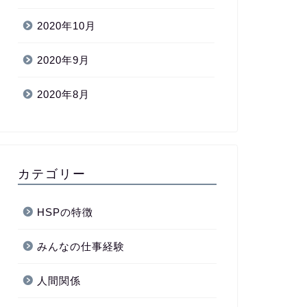
2020年10月
2020年9月
2020年8月
カテゴリー
HSPの特徴
みんなの仕事経験
人間関係