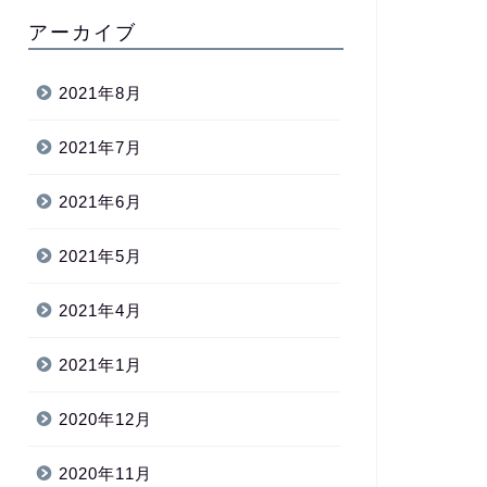
アーカイブ
2021年8月
2021年7月
2021年6月
2021年5月
2021年4月
2021年1月
2020年12月
2020年11月