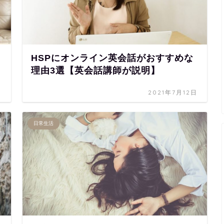
HSPにオンライン英会話がおすすめな
理由3選【英会話講師が説明】
日
2021年7月12日
日常生活