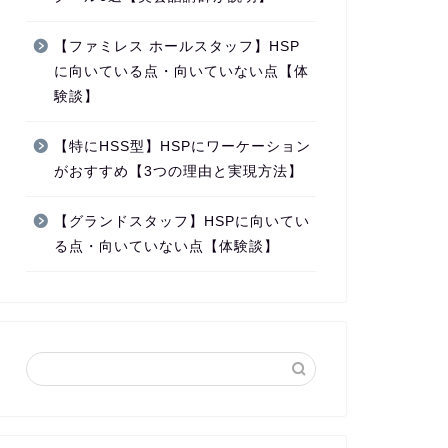
【ファミレス ホールスタッフ】HSP
に向いている点・向いていない点【体
験談】
【特にHSS型】HSPにワーケーション
がおすすめ【3つの理由と実現方法】
【グランドスタッフ】HSPに向いてい
る点・向いていない点【体験談】