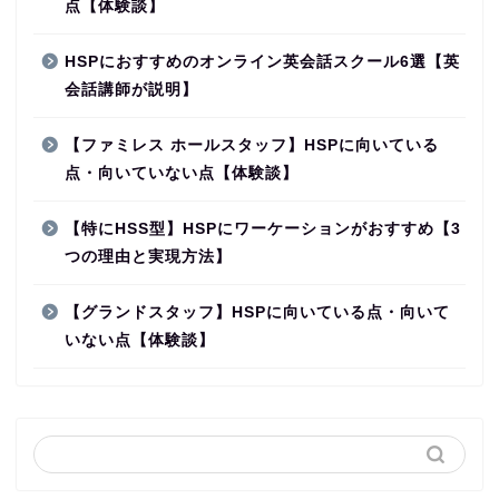
点【体験談】
HSPにおすすめのオンライン英会話スクール6選【英
会話講師が説明】
【ファミレス ホールスタッフ】HSPに向いている
点・向いていない点【体験談】
【特にHSS型】HSPにワーケーションがおすすめ【3
つの理由と実現方法】
【グランドスタッフ】HSPに向いている点・向いて
いない点【体験談】