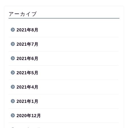
アーカイブ
2021年8月
2021年7月
2021年6月
2021年5月
2021年4月
2021年1月
2020年12月