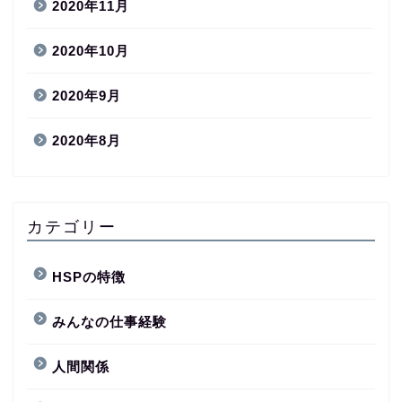
2020年11月
2020年10月
2020年9月
2020年8月
カテゴリー
HSPの特徴
みんなの仕事経験
人間関係