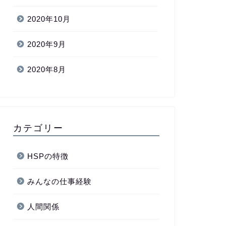
2020年10月
2020年9月
2020年8月
カテゴリー
HSPの特徴
みんなの仕事経験
人間関係