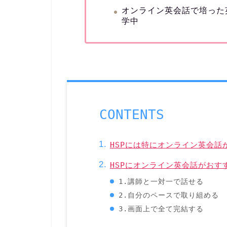
オンライン英会話で培った
学中
CONTENTS
HSPには特にオンライン英会話
HSPにオンライン英会話がおす
1.講師と一対一で話せる
2.自分のペースで取り組める
3.画面上で全て完結する