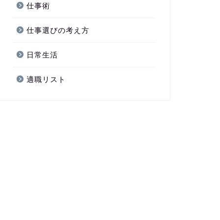
仕事術
仕事選びの考え方
日常生活
適職リスト