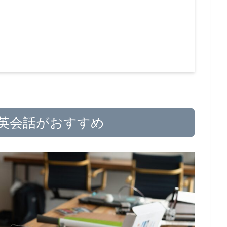
ン英会話がおすすめ