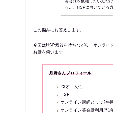
英会話を勉強したいんだ
る…。HSPに向いている
この悩みにお答えします。
今回はHSP気質を持ちながら、オンライ
お話を伺います！
月野さんプロフィール
23才、女性
HSP
オンライン講師として2年
オンライン英会話利用歴1