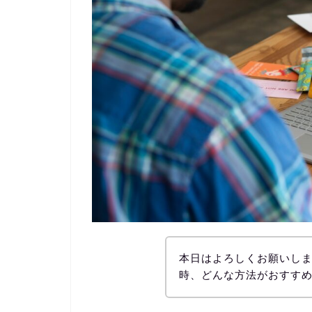
本日はよろしくお願いしま
時、どんな方法がおすす