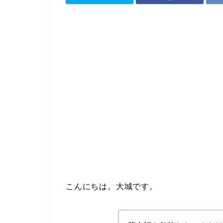
こんにちは。大城です。