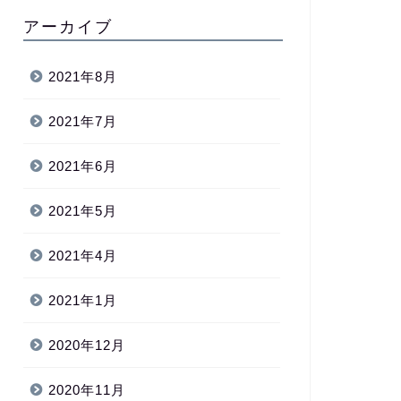
アーカイブ
2021年8月
2021年7月
2021年6月
2021年5月
2021年4月
2021年1月
2020年12月
2020年11月