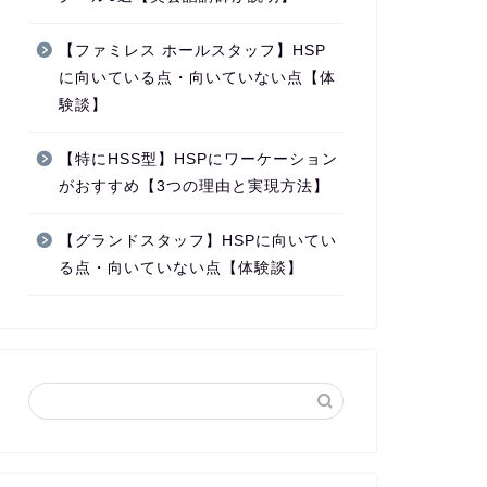
【ファミレス ホールスタッフ】HSP
に向いている点・向いていない点【体
験談】
【特にHSS型】HSPにワーケーション
がおすすめ【3つの理由と実現方法】
【グランドスタッフ】HSPに向いてい
る点・向いていない点【体験談】