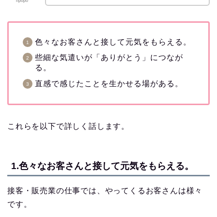
ripopo
色々なお客さんと接して元気をもらえる。
些細な気遣いが「ありがとう」につなが
る。
直感で感じたことを生かせる場がある。
これらを以下で詳しく話します。
1.色々なお客さんと接して元気をもらえる。
接客・販売業の仕事では、やってくるお客さんは様々
です。