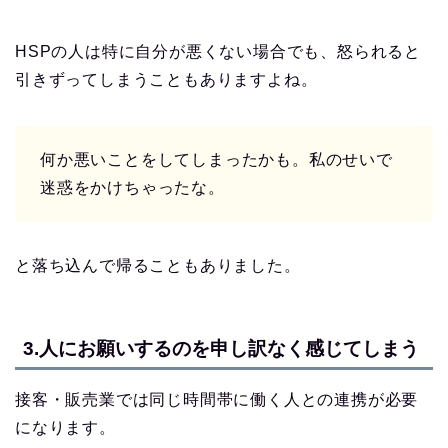
HSPの人は特に自分が悪くない場合でも、怒られると
引きずってしまうこともありますよね。
何か悪いことをしてしまったかも。私のせいで
迷惑をかけちゃったな。
と落ち込んで帰ることもありました。
3.人にお願いするのを申し訳なく感じてしまう
接客・販売業では同じ時間帯に働く人との連携が必要
になります。