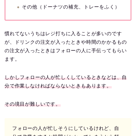
その他（ドーナツの補充、トレーをふく）
慣れてないうちはレジ打ちに入ることが多いのです
が、ドリンクの注文が入ったときや時間のかかるもの
の注文が入ったときはフォローの人に手伝ってもらい
ます。
しかしフォローの人が忙しくしているときなどは、自
分で作業しなければならないときもあります。
その境目が難しいです。
フォローの人が忙しそうにしているけれど、自