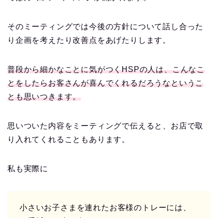
そのミーティングでは今後の方針について話し合った
り企画を考えたり改善点をあげたりします。
普段から細かなことに気がつくHSPの人は、こんなこ
とをしたらお客さんが喜んでくれるだろうなというこ
とも思いつきます。
思いついた内容をミーティングで伝えると、お店で取
り入れてくれることもあります。
私も実際に
小さいお子さまを連れたお客様のトレーには、