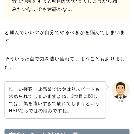
分で作業をすると時間がかかってしまうから頼
みたいな…でも迷惑かな…
と頼んでいいのか自分でやるべきかを悩んでしまいま
す。
そういった点で気を遣い疲れてしまうこともありまし
た。
忙しい接客・販売業ではやはりスピードも
求められてしまいますよね。3つ目に関し
大城
ては、気を遣いすぎて疲れてしまうという
HSPならではの悩みですね。