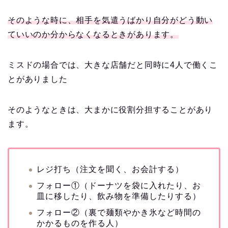
そのような時に、相手を気遣うばかり自分がどう動い
ていいのか分からなくなるときがあります。
ミスドの場合では、大きな店舗だと同時に4人で働くこ
とがありました
そのようなときは、大まかに役割分担することがあり
ます。
レジ打ち（注文を聞く、お会計する）
フォロー①（ドーナツを袋に入れたり、お
皿に移したり、飲み物を準備したりする）
フォロー②（裏で麺類やかき氷など時間の
かかるものを作る人）