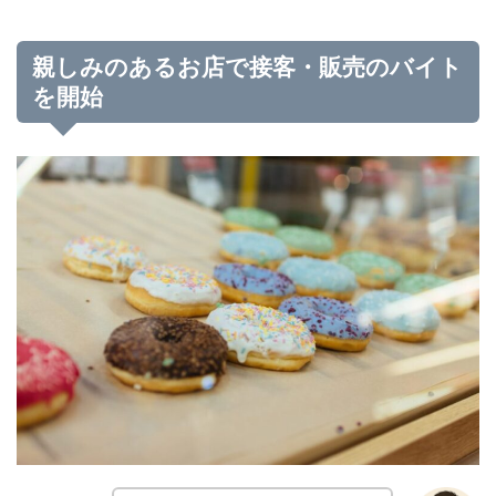
親しみのあるお店で接客・販売のバイト
を開始