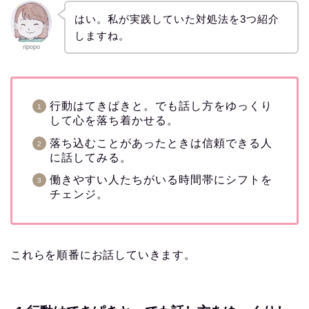
はい。私が実践していた対処法を3つ紹介
しますね。
ripopo
行動はてきぱきと。でも話し方をゆっくり
して心を落ち着かせる。
落ち込むことがあったときは信頼できる人
に話してみる。
働きやすい人たちがいる時間帯にシフトを
チェンジ。
これらを順番にお話していきます。