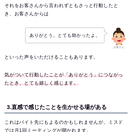
それをお客さんから言われずともさっと行動したと
き、お客さんからは
ありがとう。とても助かったよ。
お客さん
といった声をいただけることもあります。
気がついて行動したことが「ありがとう」につながっ
たとき、とても嬉しく感じます。
3.直感で感じたことを生かせる場がある
これはバイト先にもよるのかもしれませんが、ミスド
では月1回ミーティングが開かれます。