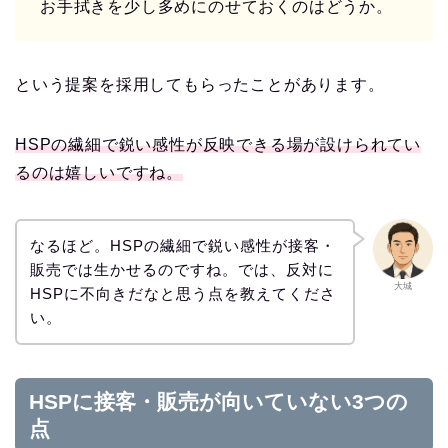
お手拭きを少し多めにのせておくのはどうか。
という提案を採用してもらったことがあります。
HSPの繊細で鋭い感性が反映できる場が設けられてい
るのは嬉しいですね。
なるほど。HSPの繊細で鋭い感性が接客・
販売では生かせるのですね。では、反対に
大城
HSPに不向きだなと思う点を教えてくださ
い。
HSPに接客・販売が向いていない3つの
点