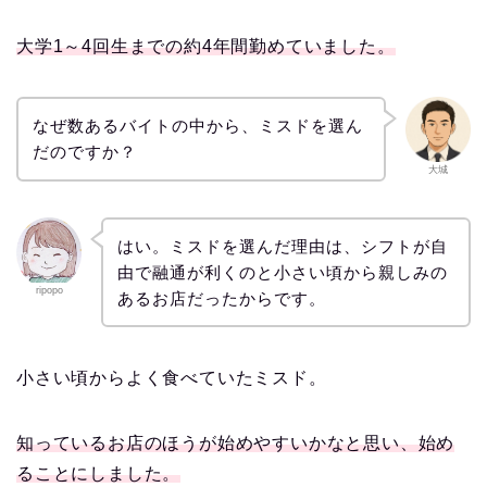
大学1～4回生までの約4年間勤めていました。
なぜ数あるバイトの中から、ミスドを選ん
だのですか？
大城
はい。ミスドを選んだ理由は、シフトが自
由で融通が利くのと小さい頃から親しみの
ripopo
あるお店だったからです。
小さい頃からよく食べていたミスド。
知っているお店のほうが始めやすいかなと思い、始め
ることにしました。