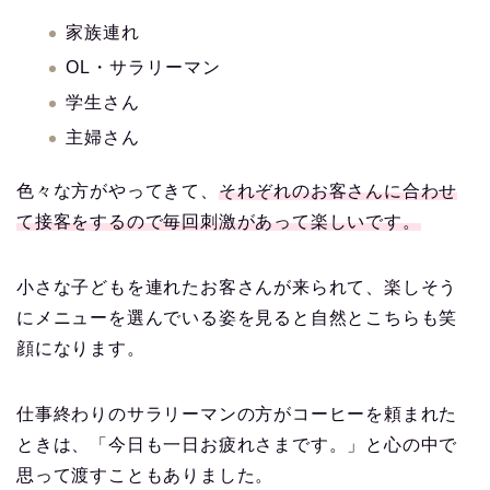
家族連れ
OL・サラリーマン
学生さん
主婦さん
色々な方がやってきて、
それぞれのお客さんに合わせ
て接客をするので毎回刺激があって楽しいです。
小さな子どもを連れたお客さんが来られて、楽しそう
にメニューを選んでいる姿を見ると自然とこちらも笑
顔になります。
仕事終わりのサラリーマンの方がコーヒーを頼まれた
ときは、「今日も一日お疲れさまです。」と心の中で
思って渡すこともありました。