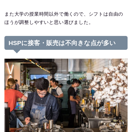
また大学の授業時間以外で働くので、シフトは自由の
ほうが調整しやすいと思い選びました。
HSPに接客・販売は不向きな点が多い