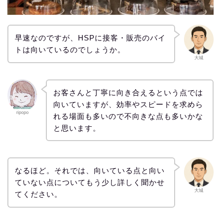
早速なのですが、HSPに接客・販売のバイ
トは向いているのでしょうか。
大城
お客さんと丁寧に向き合えるという点では
向いていますが、効率やスピードを求めら
ripopo
れる場面も多いので不向きな点も多いかな
と思います。
なるほど。それでは、向いている点と向い
ていない点についてもう少し詳しく聞かせ
大城
てください。