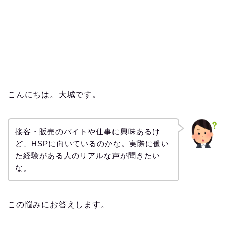
こんにちは。大城です。
接客・販売のバイトや仕事に興味あるけ
ど、HSPに向いているのかな。実際に働い
た経験がある人のリアルな声が聞きたい
な。
この悩みにお答えします。