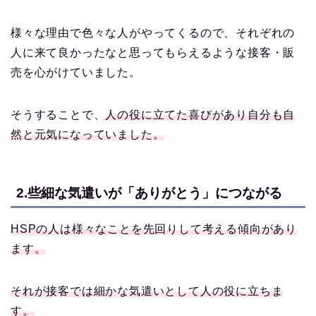
様々な理由で色々な人がやってくるので、それぞれの
人に来て良かったなと思ってもらえるような接客・販
売を心がけていました。
そうすることで、
人の役に立てた喜びがあり自分も自
然と元気になっていました。
2.些細な気遣いが「ありがとう」につながる
HSPの人は様々なことを先回りして考える傾向があり
ます。
それが接客では細かな気遣いとして人の役に立ちま
す。