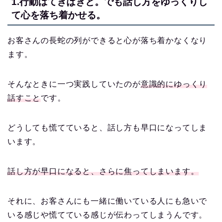
1.行動はてきぱきと。でも話し方をゆっくりし
て心を落ち着かせる。
お客さんの長蛇の列ができると心が落ち着かなくなり
ます。
そんなときに一つ実践していたのが
意識的にゆっくり
話すこと
です。
どうしても慌てていると、話し方も早口になってしま
います。
話し方が早口になると、さらに焦ってしまいます。
それに、お客さんにも一緒に働いている人にも急いで
いる感じや慌てている感じが伝わってしまうんです。