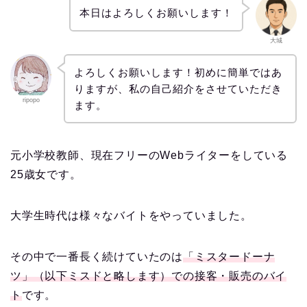
本日はよろしくお願いします！
大城
よろしくお願いします！初めに簡単ではあ
りますが、私の自己紹介をさせていただき
ripopo
ます。
元小学校教師、現在フリーのWebライターをしている
25歳女です。
大学生時代は様々なバイトをやっていました。
その中で一番長く続けていたのは
「ミスタードーナ
ツ」（以下ミスドと略します）での接客・販売のバイ
ト
です。