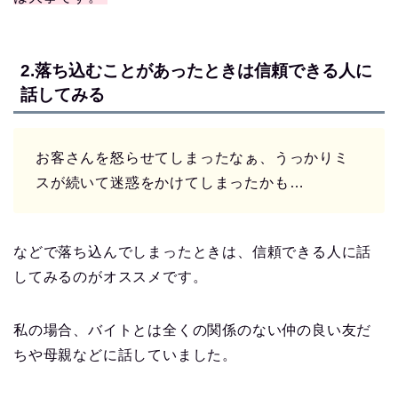
2.落ち込むことがあったときは信頼できる人に
話してみる
お客さんを怒らせてしまったなぁ、うっかりミ
スが続いて迷惑をかけてしまったかも…
などで落ち込んでしまったときは、信頼できる人に話
してみるのがオススメです。
私の場合、バイトとは全くの関係のない仲の良い友だ
ちや母親などに話していました。