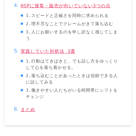
HSPに接客・販売が向いていない3つの点
1.スピードと正確さを同時に求められる
2.理不尽なことでクレームがきて落ち込む
3.人にお願いするのを申し訳なく感じてしま
う
実践していた対処法 3選
1.行動はてきぱきと。でも話し方をゆっくり
して心を落ち着かせる。
2.落ち込むことがあったときは信頼できる人
に話してみる
3.働きやすい人たちがいる時間帯にシフトを
チェンジ
まとめ