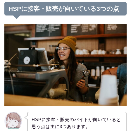
HSPに接客・販売が向いている3つの点
HSPに接客・販売のバイトが向いていると
思う点は主に3つあります。