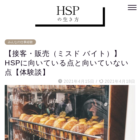
みんなの仕事経験
【接客・販売（ミスド バイト）】
HSPに向いている点と向いていない
点【体験談】
2021年4月15日
/
2021年4月18日