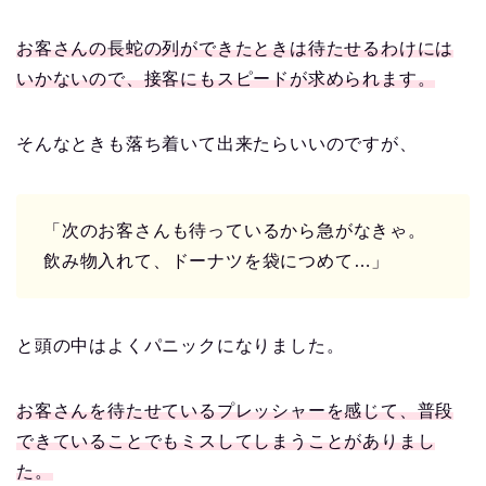
お客さんの長蛇の列ができたときは待たせるわけには
いかないので、接客にもスピードが求められます。
そんなときも落ち着いて出来たらいいのですが、
「次のお客さんも待っているから急がなきゃ。
飲み物入れて、ドーナツを袋につめて…」
と頭の中はよくパニックになりました。
お客さんを待たせているプレッシャーを感じて、普段
できていることでもミスしてしまうことがありまし
た。