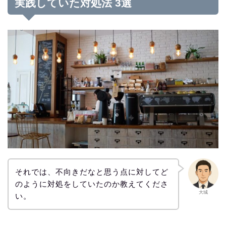
実践していた対処法 3選
それでは、不向きだなと思う点に対してど
のように対処をしていたのか教えてくださ
大城
い。