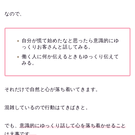
なので、
自分が慌て始めたなと思ったら意識的にゆ
っくりお客さんと話してみる。
働く人に何か伝えるときもゆっくり伝えて
みる。
それだけで自然と心が落ち着いてきます。
混雑しているので行動はてきぱきと。
でも、
意識的にゆっくり話して心を落ち着かせること
は大事です。