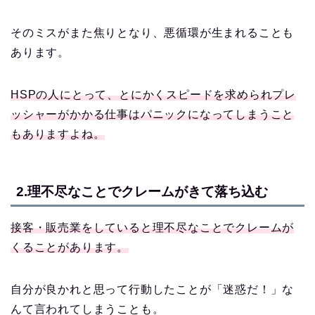
そのミスがまた焦りとなり、悪循環が生まれることも
あります。
HSPの人にとって、とにかくスピードを求められプレ
ッシャーがかかる仕事はパニックになってしまうこと
もありますよね。
2.理不尽なことでクレームがきて落ち込む
接客・販売業をしていると理不尽なことでクレームが
くることがあります。
自分が良かれと思って行動したことが「迷惑だ！」な
んて言われてしまうことも。