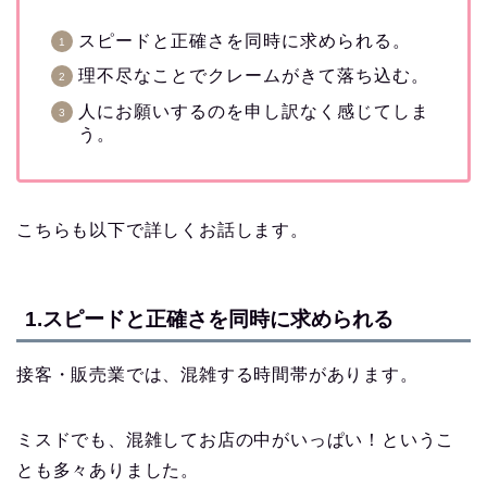
スピードと正確さを同時に求められる。
理不尽なことでクレームがきて落ち込む。
人にお願いするのを申し訳なく感じてしま
う。
こちらも以下で詳しくお話します。
1.スピードと正確さを同時に求められる
接客・販売業では、混雑する時間帯があります。
ミスドでも、混雑してお店の中がいっぱい！というこ
とも多々ありました。