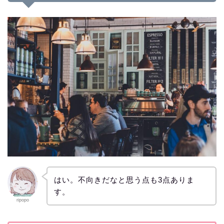
はい。不向きだなと思う点も3点ありま
す。
ripopo