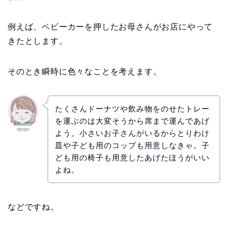
例えば、ベビーカーを押したお母さんがお店にやって
きたとします。
そのとき瞬時に色々なことを考えます。
たくさんドーナツや飲み物をのせたトレー
を運ぶのは大変そうから席まで運んであげ
ripopo
よう。小さいお子さんがいるからとりわけ
皿や子ども用のコップも用意しなきゃ。子
ども用の椅子も用意したあげたほうがいい
よね。
などですね。