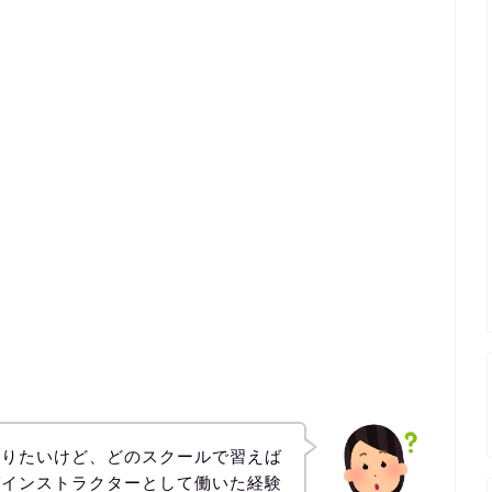
なりたいけど、どのスクールで習えば
ガインストラクターとして働いた経験