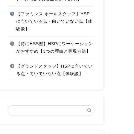
【ファミレス ホールスタッフ】HSP
に向いている点・向いていない点【体
験談】
【特にHSS型】HSPにワーケーション
がおすすめ【3つの理由と実現方法】
【グランドスタッフ】HSPに向いてい
る点・向いていない点【体験談】