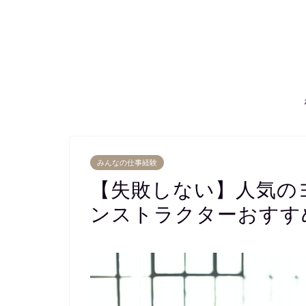
みんなの仕事経験
【失敗しない】人気の
ンストラクターおすす