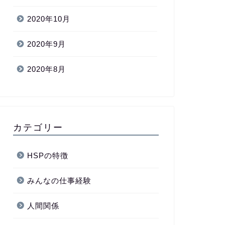
2020年10月
2020年9月
2020年8月
カテゴリー
HSPの特徴
みんなの仕事経験
人間関係