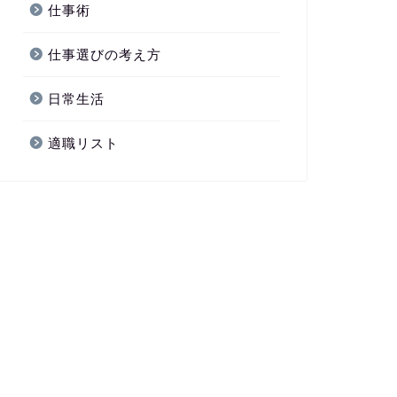
仕事術
仕事選びの考え方
日常生活
適職リスト