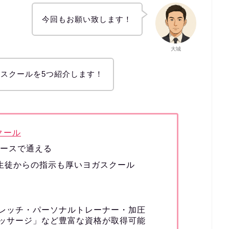
今回もお願い致します！
大城
スクールを5つ紹介します！
クール
ペースで通える
の生徒からの指示も厚いヨガスクール
レッチ・パーソナルトレーナー・加圧
ッサージ」など豊富な資格が取得可能