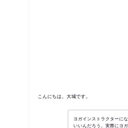
こんにちは。大城です。
ヨガインストラクターに
いいんだろう。実際にヨ