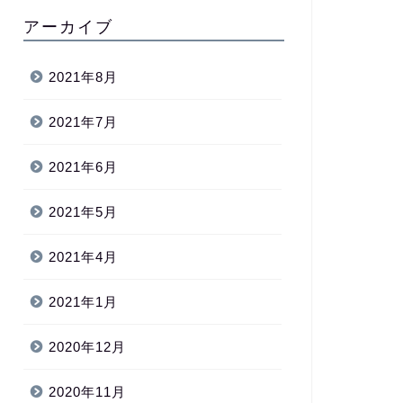
アーカイブ
2021年8月
2021年7月
2021年6月
2021年5月
2021年4月
2021年1月
2020年12月
2020年11月