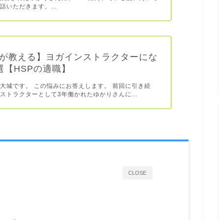
話いただきます。...
が教える】ヨガインストラクターにな
選【HSPの適職】
大城です。 この悩みにお答えします。 前回に引き続
ストラクターとして3年働かれたゆかりさんに...
CLOSE