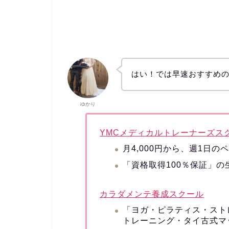
はい！では早速おすすめの
ゆかり
YMCメディカルトレーナーズス
月4,000円から、週1日の
「資格取得100％保証」
カラダメンテ養成スクール
「ヨガ・ピラティス・スト
トレーニング・タイ古式マ